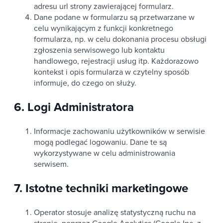
adresu url strony zawierającej formularz.
Dane podane w formularzu są przetwarzane w
celu wynikającym z funkcji konkretnego
formularza, np. w celu dokonania procesu obsługi
zgłoszenia serwisowego lub kontaktu
handlowego, rejestracji usług itp. Każdorazowo
kontekst i opis formularza w czytelny sposób
informuje, do czego on służy.
6. Logi Administratora
Informacje zachowaniu użytkowników w serwisie
mogą podlegać logowaniu. Dane te są
wykorzystywane w celu administrowania
serwisem.
7. Istotne techniki marketingowe
Operator stosuje analizę statystyczną ruchu na