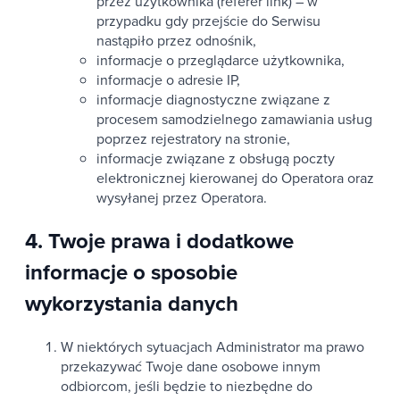
przez użytkownika (referer link) – w
przypadku gdy przejście do Serwisu
nastąpiło przez odnośnik,
informacje o przeglądarce użytkownika,
informacje o adresie IP,
informacje diagnostyczne związane z
procesem samodzielnego zamawiania usług
poprzez rejestratory na stronie,
informacje związane z obsługą poczty
elektronicznej kierowanej do Operatora oraz
wysyłanej przez Operatora.
4. Twoje prawa i dodatkowe
informacje o sposobie
wykorzystania danych
W niektórych sytuacjach Administrator ma prawo
przekazywać Twoje dane osobowe innym
odbiorcom, jeśli będzie to niezbędne do