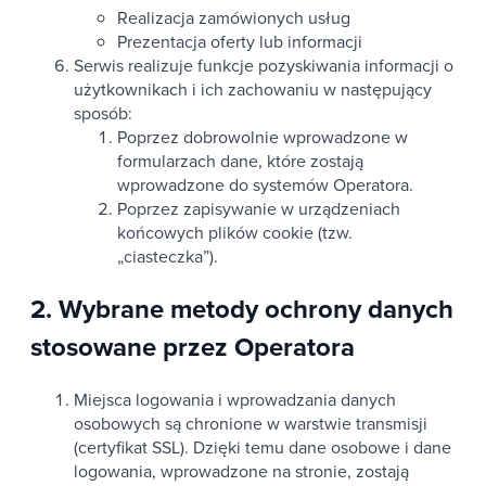
Realizacja zamówionych usług
Prezentacja oferty lub informacji
Serwis realizuje funkcje pozyskiwania informacji o
użytkownikach i ich zachowaniu w następujący
sposób:
Poprzez dobrowolnie wprowadzone w
formularzach dane, które zostają
wprowadzone do systemów Operatora.
Poprzez zapisywanie w urządzeniach
końcowych plików cookie (tzw.
„ciasteczka”).
2. Wybrane metody ochrony danych
stosowane przez Operatora
Miejsca logowania i wprowadzania danych
osobowych są chronione w warstwie transmisji
(certyfikat SSL). Dzięki temu dane osobowe i dane
logowania, wprowadzone na stronie, zostają