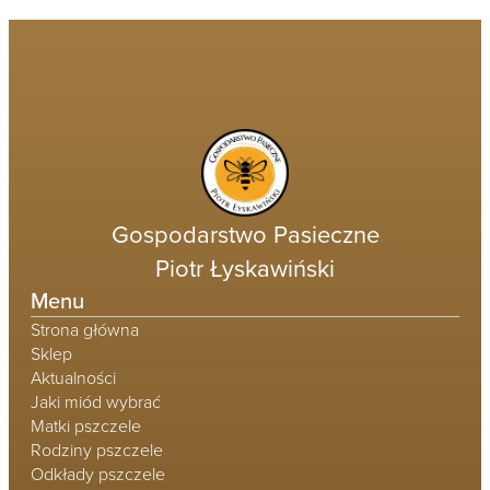
Gospodarstwo Pasieczne
Piotr Łyskawiński
Menu
Strona główna
Sklep
Aktualności
Jaki miód wybrać
Matki pszczele
Rodziny pszczele
Odkłady pszczele