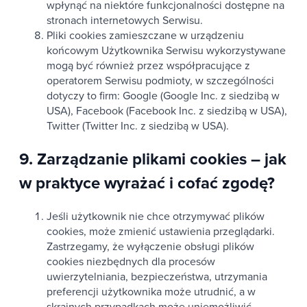
wpłynąć na niektóre funkcjonalności dostępne na
stronach internetowych Serwisu.
Pliki cookies zamieszczane w urządzeniu
końcowym Użytkownika Serwisu wykorzystywane
mogą być również przez współpracujące z
operatorem Serwisu podmioty, w szczególności
dotyczy to firm: Google (Google Inc. z siedzibą w
USA), Facebook (Facebook Inc. z siedzibą w USA),
Twitter (Twitter Inc. z siedzibą w USA).
9. Zarządzanie plikami cookies – jak
w praktyce wyrażać i cofać zgodę?
Jeśli użytkownik nie chce otrzymywać plików
cookies, może zmienić ustawienia przeglądarki.
Zastrzegamy, że wyłączenie obsługi plików
cookies niezbędnych dla procesów
uwierzytelniania, bezpieczeństwa, utrzymania
preferencji użytkownika może utrudnić, a w
skrajnych przypadkach może uniemożliwić