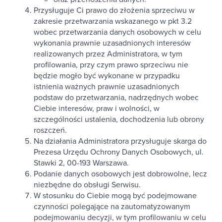
Przysługuje Ci prawo do złożenia sprzeciwu w
zakresie przetwarzania wskazanego w pkt 3.2
wobec przetwarzania danych osobowych w celu
wykonania prawnie uzasadnionych interesów
realizowanych przez Administratora, w tym
profilowania, przy czym prawo sprzeciwu nie
będzie mogło być wykonane w przypadku
istnienia ważnych prawnie uzasadnionych
podstaw do przetwarzania, nadrzędnych wobec
Ciebie interesów, praw i wolności, w
szczególności ustalenia, dochodzenia lub obrony
roszczeń.
Na działania Administratora przysługuje skarga do
Prezesa Urzędu Ochrony Danych Osobowych, ul.
Stawki 2, 00-193 Warszawa.
Podanie danych osobowych jest dobrowolne, lecz
niezbędne do obsługi Serwisu.
W stosunku do Ciebie mogą być podejmowane
czynności polegające na zautomatyzowanym
podejmowaniu decyzji, w tym profilowaniu w celu