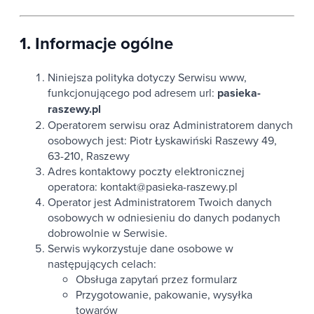
1. Informacje ogólne
Niniejsza polityka dotyczy Serwisu www,
funkcjonującego pod adresem url:
pasieka-
raszewy.pl
Operatorem serwisu oraz Administratorem danych
osobowych jest: Piotr Łyskawiński Raszewy 49,
63-210, Raszewy
Adres kontaktowy poczty elektronicznej
operatora: kontakt@pasieka-raszewy.pl
Operator jest Administratorem Twoich danych
osobowych w odniesieniu do danych podanych
dobrowolnie w Serwisie.
Serwis wykorzystuje dane osobowe w
następujących celach:
Obsługa zapytań przez formularz
Przygotowanie, pakowanie, wysyłka
towarów