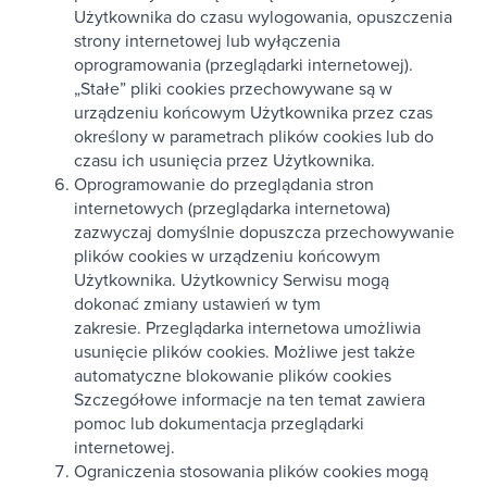
Użytkownika do czasu wylogowania, opuszczenia
strony internetowej lub wyłączenia
oprogramowania (przeglądarki internetowej).
„Stałe” pliki cookies przechowywane są w
urządzeniu końcowym Użytkownika przez czas
określony w parametrach plików cookies lub do
czasu ich usunięcia przez Użytkownika.
Oprogramowanie do przeglądania stron
internetowych (przeglądarka internetowa)
zazwyczaj domyślnie dopuszcza przechowywanie
plików cookies w urządzeniu końcowym
Użytkownika. Użytkownicy Serwisu mogą
dokonać zmiany ustawień w tym
zakresie. Przeglądarka internetowa umożliwia
usunięcie plików cookies. Możliwe jest także
automatyczne blokowanie plików cookies
Szczegółowe informacje na ten temat zawiera
pomoc lub dokumentacja przeglądarki
internetowej.
Ograniczenia stosowania plików cookies mogą