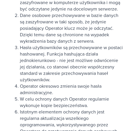
zaszyfrowane w komputerze użytkownika i mogą
być odczytane jedynie na docelowym serwerze.
Dane osobowe przechowywane w bazie danych
są zaszyfrowane w taki sposób, że jedynie
posiadający Operator klucz może je odczytać.
Dzięki temu dane są chronione na wypadek
wykradzenia bazy danych z serwera.
Hasła użytkowników są przechowywane w postaci
hashowanej. Funkcja hashująca działa
jednokierunkowo - nie jest możliwe odwrócenie
jej działania, co stanowi obecnie współczesny
standard w zakresie przechowywania haseł
użytkowników.
Operator okresowo zmienia swoje hasła
administracyjne.
W celu ochrony danych Operator regularnie
wykonuje kopie bezpieczeństwa.
Istotnym elementem ochrony danych jest
regularna aktualizacja wszelkiego
oprogramowania, wykorzystywanego przez