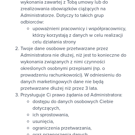
wykonania zawartej z Tobą umowy lub do
zrealizowania obowiązków ciążących na
Administratorze. Dotyczy to takich grup
odbiorców:
upoważnieni pracownicy i współpracownicy,
którzy korzystają z danych w celu realizacji
celu działania strony
Twoje dane osobowe przetwarzane przez
Administratora nie dłużej, niż jest to konieczne do
wykonania związanych z nimi czynności
określonych osobnymi przepisami (np. o
prowadzeniu rachunkowości). W odniesieniu do
danych marketingowych dane nie będą
przetwarzane dłużej niż przez 3 lata.
Przysługuje Ci prawo żądania od Administratora:
dostępu do danych osobowych Ciebie
dotyczących,
ich sprostowania,
usunięcia,
ograniczenia przetwarzania,
oraz przenoszenia danych.