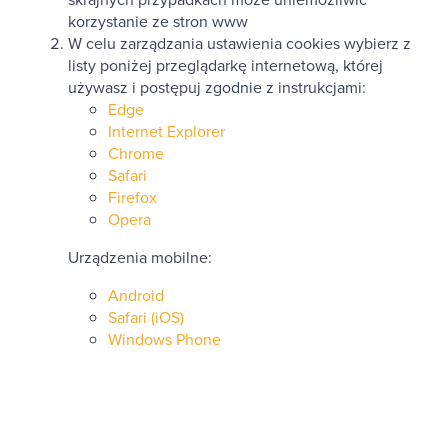
korzystanie ze stron www
W celu zarządzania ustawienia cookies wybierz z
listy poniżej przeglądarkę internetową, której
używasz i postępuj zgodnie z instrukcjami:
Edge
Internet Explorer
Chrome
Safari
Firefox
Opera
Urządzenia mobilne:
Android
Safari (iOS)
Windows Phone