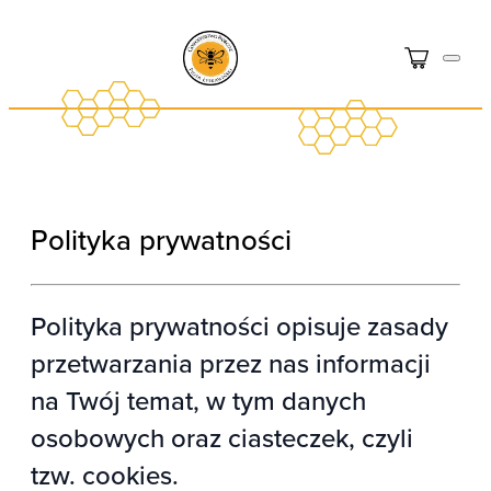
Polityka prywatności
Polityka prywatności opisuje zasady
przetwarzania przez nas informacji
na Twój temat, w tym danych
osobowych oraz ciasteczek, czyli
tzw. cookies.