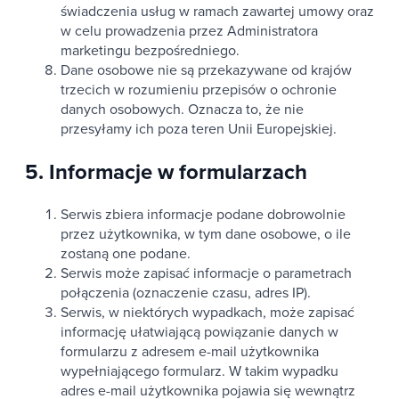
świadczenia usług w ramach zawartej umowy oraz
w celu prowadzenia przez Administratora
marketingu bezpośredniego.
Dane osobowe nie są przekazywane od krajów
trzecich w rozumieniu przepisów o ochronie
danych osobowych. Oznacza to, że nie
przesyłamy ich poza teren Unii Europejskiej.
5. Informacje w formularzach
Serwis zbiera informacje podane dobrowolnie
przez użytkownika, w tym dane osobowe, o ile
zostaną one podane.
Serwis może zapisać informacje o parametrach
połączenia (oznaczenie czasu, adres IP).
Serwis, w niektórych wypadkach, może zapisać
informację ułatwiającą powiązanie danych w
formularzu z adresem e-mail użytkownika
wypełniającego formularz. W takim wypadku
adres e-mail użytkownika pojawia się wewnątrz