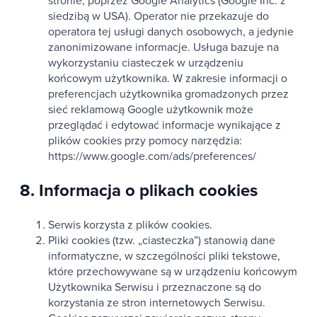
stronie, poprzez Google Analytics (Google Inc. z
siedzibą w USA). Operator nie przekazuje do
operatora tej usługi danych osobowych, a jedynie
zanonimizowane informacje. Usługa bazuje na
wykorzystaniu ciasteczek w urządzeniu
końcowym użytkownika. W zakresie informacji o
preferencjach użytkownika gromadzonych przez
sieć reklamową Google użytkownik może
przeglądać i edytować informacje wynikające z
plików cookies przy pomocy narzędzia:
https://www.google.com/ads/preferences/
8. Informacja o plikach cookies
Serwis korzysta z plików cookies.
Pliki cookies (tzw. „ciasteczka”) stanowią dane
informatyczne, w szczególności pliki tekstowe,
które przechowywane są w urządzeniu końcowym
Użytkownika Serwisu i przeznaczone są do
korzystania ze stron internetowych Serwisu.